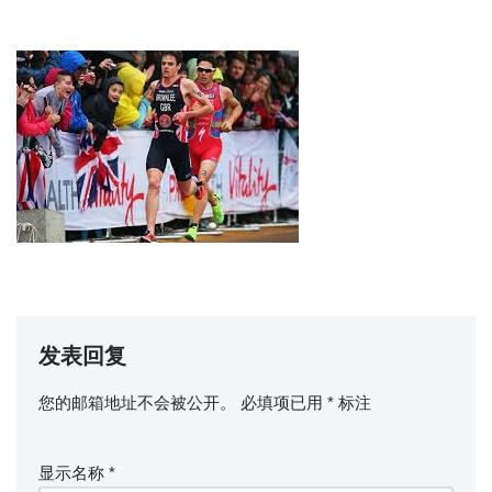
发表回复
您的邮箱地址不会被公开。
必填项已用
*
标注
显示名称
*