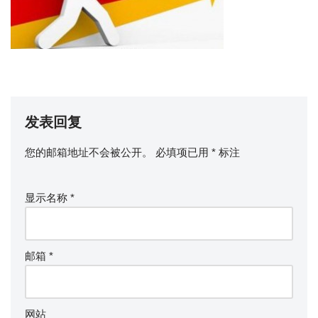
发表回复
您的邮箱地址不会被公开。
必填项已用
*
标注
显示名称
*
邮箱
*
网站