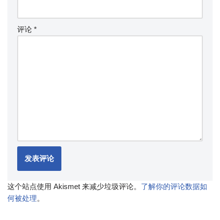
评论
*
这个站点使用 Akismet 来减少垃圾评论。
了解你的评论数据如
何被处理
。