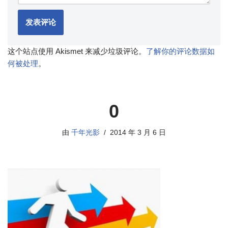
这个站点使用 Akismet 来减少垃圾评论。
了解你的评论数据如
何被处理
。
0
由
千年光影
2014 年 3 月 6 日