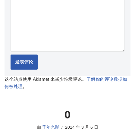
这个站点使用 Akismet 来减少垃圾评论。
了解你的评论数据如
何被处理
。
0
由
千年光影
2014 年 3 月 6 日