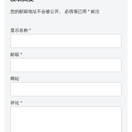
您的邮箱地址不会被公开。
必填项已用
*
标注
显示名称
*
邮箱
*
网站
评论
*