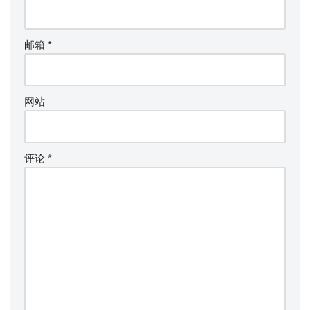
邮箱
*
网站
评论
*