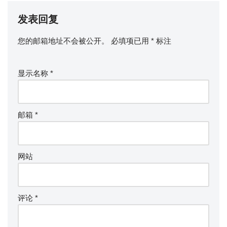
发表回复
您的邮箱地址不会被公开。
必填项已用
*
标注
显示名称
*
邮箱
*
网站
评论
*