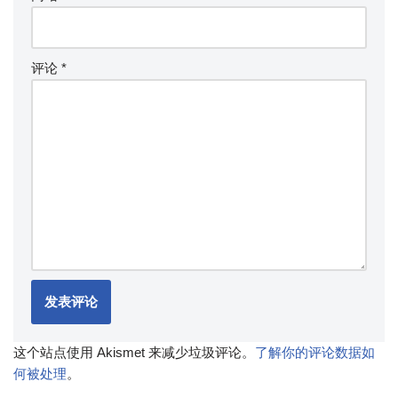
评论
*
这个站点使用 Akismet 来减少垃圾评论。
了解你的评论数据如
何被处理
。