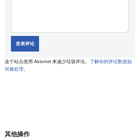
这个站点使用 Akismet 来减少垃圾评论。
了解你的评论数据如
何被处理
。
其他操作