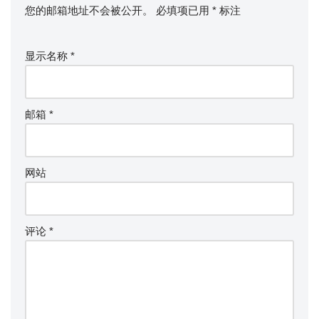
您的邮箱地址不会被公开。
必填项已用
*
标注
显示名称
*
邮箱
*
网站
评论
*