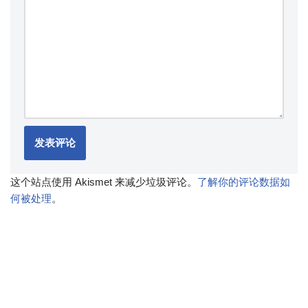
这个站点使用 Akismet 来减少垃圾评论。
了解你的评论数据如
何被处理
。