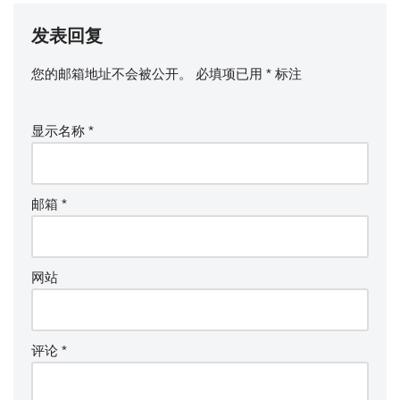
发表回复
您的邮箱地址不会被公开。
必填项已用
*
标注
显示名称
*
邮箱
*
网站
评论
*