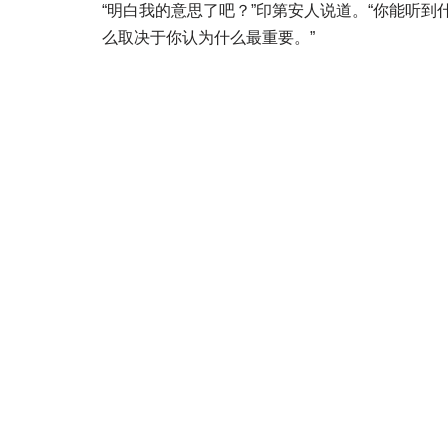
“明白我的意思了吧？”印第安人说道。“你能听到
么取决于你认为什么最重要。”