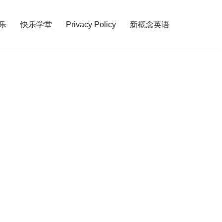
乐
快乐学堂
Privacy Policy
新概念英语