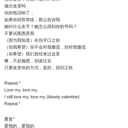
做出改变吗
你的电话响了，
如果你回答简练，那么告诉我
她叫什么名字？她怎么得到你的号码？
不要试图愚弄我
（因为我知道）在你开口之前
（但我希望）你不会对我撒谎，别对我撒谎
（你希望）我们曾经来过这里
噢，不必施恩，别谈过去
只要改变你的方式，是的，回归正轨
Repeat *
Love my, love my
I still love my, love my (bloody valentine)
Repeat *
重复*
爱我的，爱我的