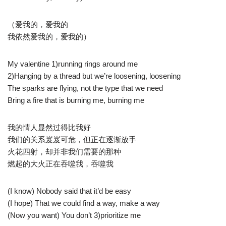
（爱我的，爱我的
我依然爱我的，爱我的）
My valentine 1)running rings around me
2)Hanging by a thread but we’re loosening, loosening
The sparks are flying, not the type that we need
Bring a fire that is burning me, burning me
我的情人显然过得比我好
我们的关系岌岌可危，但正在逐渐放手
火花四射，却并非我们需要的那种
燃起的大火正在吞噬我，吞噬我
(I know) Nobody said that it’d be easy
(I hope) That we could find a way, make a way
(Now you want) You don’t 3)prioritize me