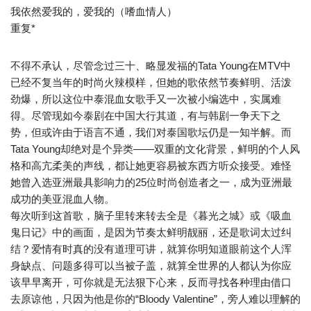
我依然爱我的，爱我的（嗜血情人）
重复*
不得不承认，尽管念过三十、略显发福的Tata Young在MTV中
已经不复当年的时尚火辣模样，但她的歌依然节奏鲜明、活泼
劲爆，所以这位中泰混血女歌手又一次被小编选中，实属难
得。尽管现如今泰剧在中国大行其道，有与韩剧一争天下之
势，但或许由于语言不通，我们对泰国歌坛仍是一知半解。而
Tata Young却绝对是个异类——双重的文化背景，鲜明的个人风
格和高亢柔美的声线，都让她更容易被东西方听众接受。难怪
她曾入选亚洲最具影响力的25位时尚创造者之一，成为亚洲最
成功的美亚混血人物。
每次听到这首歌，脑子里转来转去全是《暮光之城》或《吸血
鬼日记》中的画面，是因为节奏太鲜明靓丽，还是歌词太过纠
结？爱情有时真的没有道理可讲，就算你明知道眼前这个人浑
身缺点、问题多得可以当被子盖，就算全世界的人都认为你应
该早早离开，可你就是无法狠下心来，反而寻找各种理由借口
去原谅他，只因为他是你的“Bloody Valentine”，旁人难以理解的