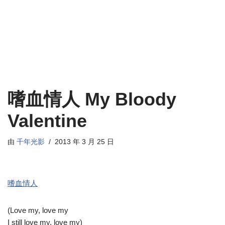
嗜血情人 My Bloody
Valentine
由
千年光影
2013 年 3 月 25 日
嗜血情人
(Love my, love my
I still love my, love my)