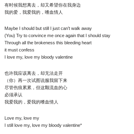
有时候我想离去，却又希望你在我身边
我的爱，我爱我的，嗜血情人
Maybe I should but still I just can’t walk away
(You) Try to convince me once again that I should stay
Through all the brokeness this bleeding heart
it must confess
I love my, love my bloody valentine
也许我应该离去，却无法走开
（你）再一次试图说服我留下来
尽管伤痕累累，但这颗流血的心
必须承认
我爱我的，爱我的嗜血情人
Love my, love my
I still love my, love my bloody valentine*