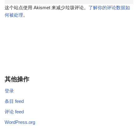
这个站点使用 Akismet 来减少垃圾评论。
了解你的评论数据如
何被处理
。
其他操作
登录
条目 feed
评论 feed
WordPress.org