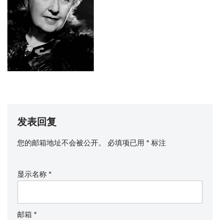
发表回复
您的邮箱地址不会被公开。
必填项已用
*
标注
显示名称
*
邮箱
*