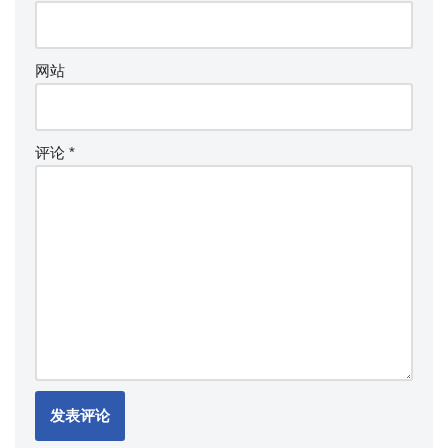
网站
评论
*