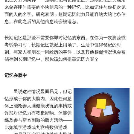
来储存即时需要的小块信息的一种记忆，比如记住与你初次见
面的人的名字。研究表明，短期记忆能力只能容纳大约七条信
息。在此之后的其他信息就会被遗忘。
长期记忆是那些不需要你即时记忆的东西。在你为一次测验或
考试学习时，长期记忆就派上用场了。生活中值得铭记的时
刻、与家人和朋友一同经历的事件，以及其他相似情况也会被
储存到长期记忆中。那你该如何提高记忆力呢？
记忆在脑中
虽说这种情况显而易见，但记
忆形成于你的大脑内。因此任何总
体上能改善大脑健康状况的事情或
许却对记忆力有积极影响。体能训
练及参与新奇刺激的脑力活动——
比如填字游戏或九宫格数独游戏