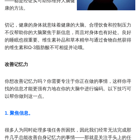
——都是经证实可助你维持大脑健
康的方法。
切记，健康的身体就意味着健康的大脑。合理饮食和控制压力
不仅帮助你的大脑聚焦于新信息，而且对身体也有好处。良好
的睡眠也很重要。维生素补品和草本精华与通过食物自然获得
的维生素和Ω-3脂肪酸不可相提并论哦。
改善记忆力
你想改善记忆力吗？你需要专注于你正在做的事情，这样你寻
找的信息才能更强有力地在你的大脑中进行编码。以下技巧可
以帮你做到这一点。
1. 聚焦信息。
很多人为同时处理多项任务所困扰，因此我们经常无法完成那
件几乎总能改善自身记忆力的事情——那就是关注手头上的任