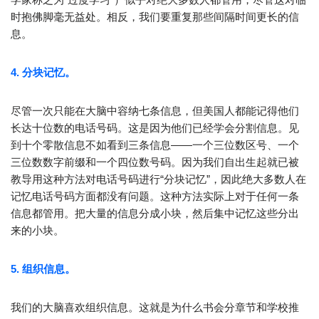
时抱佛脚毫无益处。相反，我们要重复那些间隔时间更长的信
息。
4. 分块记忆。
尽管一次只能在大脑中容纳七条信息，但美国人都能记得他们
长达十位数的电话号码。这是因为他们已经学会分割信息。见
到十个零散信息不如看到三条信息——一个三位数区号、一个
三位数数字前缀和一个四位数号码。因为我们自出生起就已被
教导用这种方法对电话号码进行“分块记忆”，因此绝大多数人在
记忆电话号码方面都没有问题。这种方法实际上对于任何一条
信息都管用。把大量的信息分成小块，然后集中记忆这些分出
来的小块。
5. 组织信息。
我们的大脑喜欢组织信息。这就是为什么书会分章节和学校推