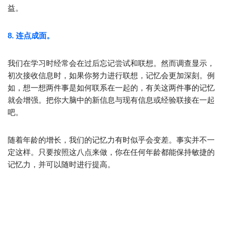
益。
8. 连点成面。
我们在学习时经常会在过后忘记尝试和联想。然而调查显示，
初次接收信息时，如果你努力进行联想，记忆会更加深刻。例
如，想一想两件事是如何联系在一起的，有关这两件事的记忆
就会增强。把你大脑中的新信息与现有信息或经验联接在一起
吧。
随着年龄的增长，我们的记忆力有时似乎会变差。事实并不一
定这样。只要按照这八点来做，你在任何年龄都能保持敏捷的
记忆力，并可以随时进行提高。