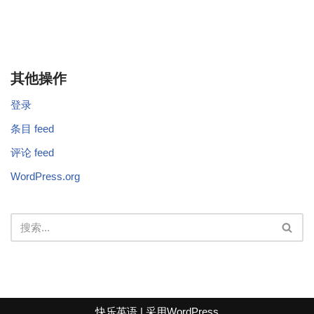
其他操作
登录
条目 feed
评论 feed
WordPress.org
快乐英语
| 采用
WordPress